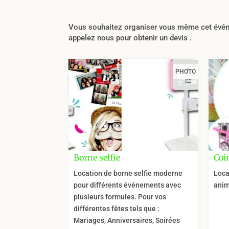
Vous souhaitez organiser vous même cet événem
appelez nous pour obtenir un devis .
PHOTO
Borne selfie
Coi
Location de borne selfie moderne
Loca
pour différents événements avec
anim
plusieurs formules. Pour vos
différentes fêtes tels que :
Mariages, Anniversaires, Soirées