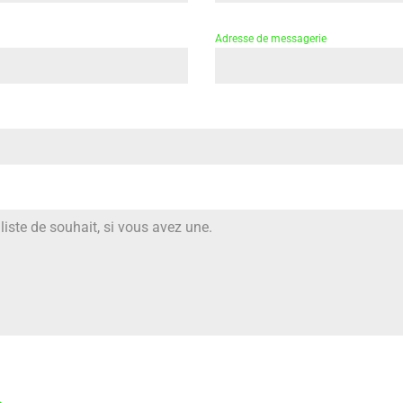
Adresse de messagerie