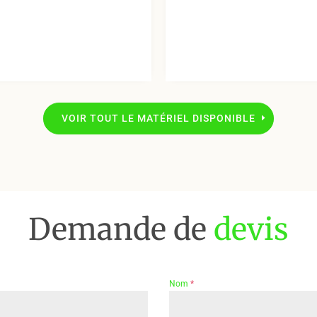
VOIR TOUT LE MATÉRIEL DISPONIBLE
Demande de
devis
Nom
*