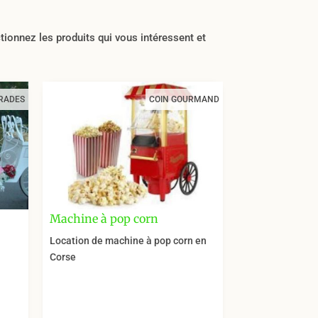
onnez les produits qui vous intéressent et
RADES
COIN GOURMAND
Machine à pop corn
Location de machine à pop corn en
Corse