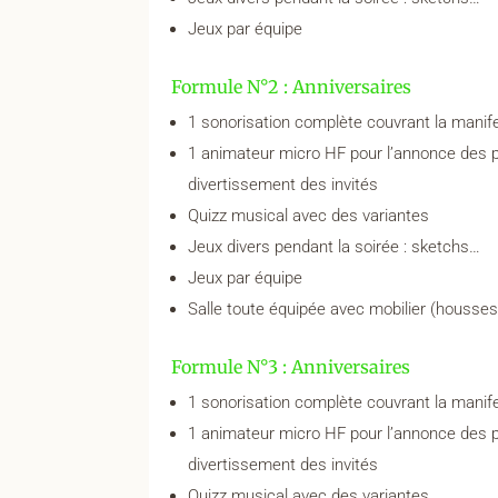
Jeux par équipe
Formule N°2 : Anniversaires
1 sonorisation complète couvrant la manif
1 animateur micro HF pour l’annonce des 
divertissement des invités
Quizz musical avec des variantes
Jeux divers pendant la soirée : sketchs…
Jeux par équipe
Salle toute équipée avec mobilier (housse
Formule N°3 : Anniversaires
1 sonorisation complète couvrant la manif
1 animateur micro HF pour l’annonce des 
divertissement des invités
Quizz musical avec des variantes