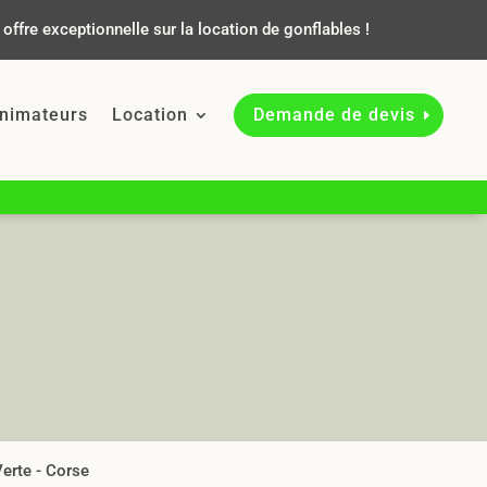
offre exceptionnelle sur la location de gonflables !
nimateurs
Location
Demande de devis