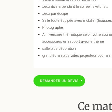
Jeux divers pendant la soirée : sketchs…
Jeux par équipe
Salle toute équipée avec mobilier (housse
Photographe
Anniversaire thématique selon votre souh
accessoires en rapport avec le thème
salle plus décoration
grand écran plus vidéo projecteur pour ani
DEMANDER UN DEVIS
Ce mat