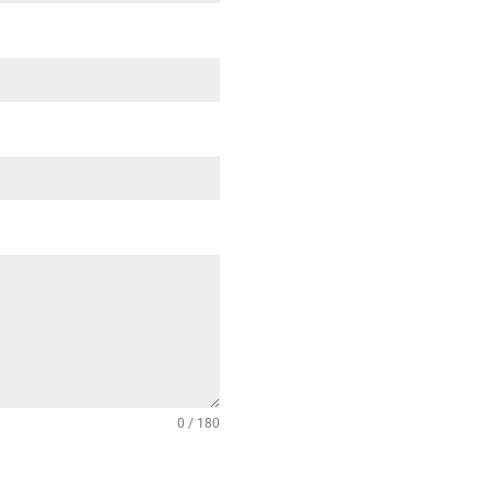
0 / 180