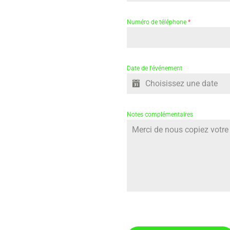
Numéro de téléphone
*
Date de l'événement
Notes complémentaires