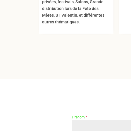
privées, festivals, Salons, Grande
distribution lors de la Fête des
Mères, ST Valentin, et différentes
autres thématiques.
Prénom
*