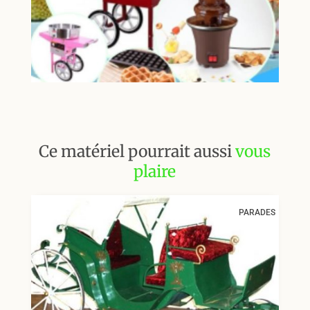
Ce matériel pourrait aussi
vous
plaire
PARADES