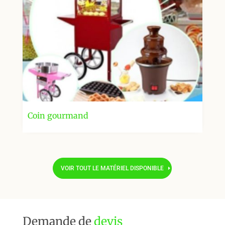
Coin gourmand
VOIR TOUT LE MATÉRIEL DISPONIBLE
Demande de
devis