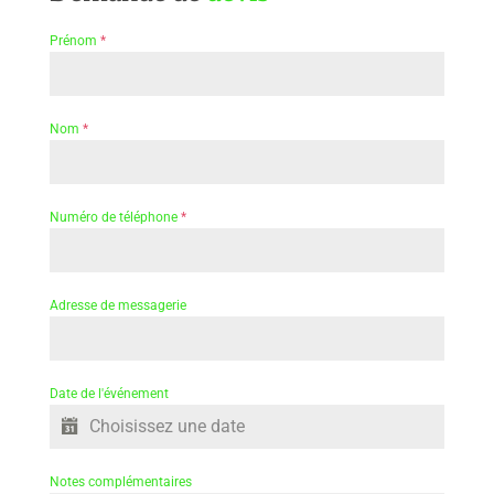
Prénom
*
Nom
*
Numéro de téléphone
*
Adresse de messagerie
Date de l'événement
Notes complémentaires