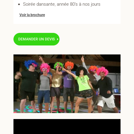
Soirée dansante, année 80’s à nos jours
Voir la brochure
DEMANDER UN DEVIS