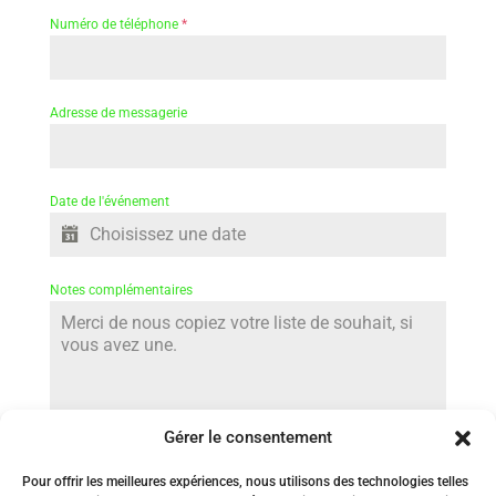
Numéro de téléphone
*
Adresse de messagerie
Date de l'événement
Notes complémentaires
Gérer le consentement
0 / 180
Pour offrir les meilleures expériences, nous utilisons des technologies telles