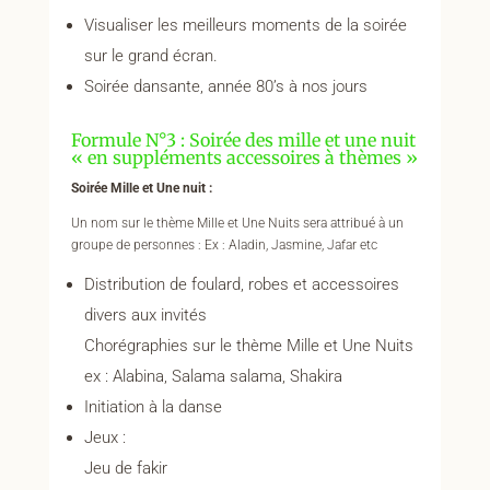
Visualiser les meilleurs moments de la soirée
sur le grand écran.
Soirée dansante, année 80’s à nos jours
Formule N°3 : Soirée des mille et une nuit
« en suppléments accessoires à thèmes »
Soirée Mille et Une nuit :
Un nom sur le thème Mille et Une Nuits sera attribué à un
groupe de personnes : Ex : Aladin, Jasmine, Jafar etc
Distribution de foulard, robes et accessoires
divers aux invités
Chorégraphies sur le thème Mille et Une Nuits
ex : Alabina, Salama salama, Shakira
Initiation à la danse
Jeux :
Jeu de fakir