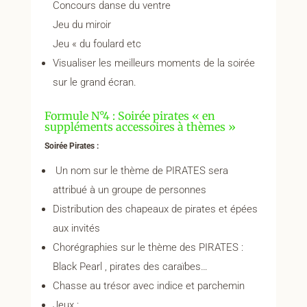
Concours danse du ventre
Jeu du miroir
Jeu « du foulard etc
Visualiser les meilleurs moments de la soirée
sur le grand écran.
Formule N°4 : Soirée pirates « en
suppléments accessoires à thèmes »
Soirée Pirates :
Un nom sur le thème de PIRATES sera
attribué à un groupe de personnes
Distribution des chapeaux de pirates et épées
aux invités
Chorégraphies sur le thème des PIRATES :
Black Pearl , pirates des caraïbes…
Chasse au trésor avec indice et parchemin
Jeux :