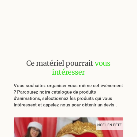
Ce matériel pourrait
vous
intéresser
Vous souhaitez organiser vous même cet événement
? Parcourez notre catalogue de produits
d’animations, sélectionnez les produits qui vous
intéressent et appelez nous pour obtenir un devis .
NOËL EN FÊTE