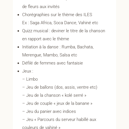
de fleurs aux invités
Chorégraphies sur le thème des ILES
Ex : Saga Africa, Soca Dance, Vahiné etc
Quizz musical : deviner le titre de la chanson
en rapport avec le thème
Initiation à la danse : Rumba, Bachata,
Merengue, Mambo, Salsa etc
Défilé de femmes avec fantaisie
Jeux :
– Limbo
– Jeu de ballons (dos, assis, ventre etc)
– Jeu de la chanson « kolé serré »
– Jeu de couple « jeux de la banane »
– Jeu du panier avec indices
– Jeu « Parcours du serveur habillé aux
couleurs de vahiné »