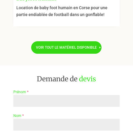
Location de baby foot humain en Corse pour une
partie endiablée de football dans un gonflable!
VOIR TOUT LE MATÉRIEL DISPONIBLE
Demande de
devis
Prénom
*
Nom
*