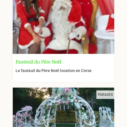
Fauteuil du Père Noël
Le fauteuil du Père Noël location en Corse
PARADES