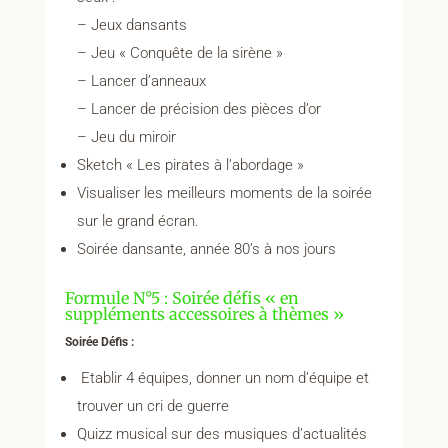
– Jeux dansants
– Jeu « Conquête de la sirène »
– Lancer d’anneaux
– Lancer de précision des pièces d’or
– Jeu du miroir
Sketch « Les pirates à l’abordage »
Visualiser les meilleurs moments de la soirée
sur le grand écran.
Soirée dansante, année 80’s à nos jours
Formule N°5 : Soirée défis « en
suppléments accessoires à thèmes »
Soirée Défis :
Etablir 4 équipes, donner un nom d’équipe et
trouver un cri de guerre
Quizz musical sur des musiques d’actualités